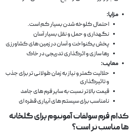
مزایا:
احتمال کلوخه شدن بسیار کم است.
نگهداری و حمل و نقل بسیار آسان
پخش یکنواخت و آسان در زمین های کشاورزی
رها سازی و اثرگذاری تدریجی در خاک
معایب:
حلالیت کمتر و نیاز به زمان طولانی تر برای جذب
و تاثیرگذاری
قیمت بالاتر نسبت به سایر فرم های جامد
نامناسب برای سیستم های آبیاری قطره ای
کدام فرم سولفات آمونیوم برای گلخانه
ها مناسب تر است؟