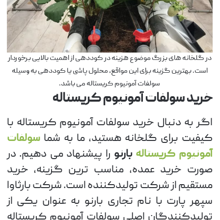
در گلخانه های بزرگ موضوع هزینه در کوددهی از اهمیت بالایی برخوردار
است. بهترین گزینه برای این مواقع، محلول پاشی یا کوددهی به وسیله
سولفات آمونیوم کریستاله می باشد.
خرید سولفات آمونیوم کریستاله
اگر به دنبال خرید سولفات آمونیوم کریستاله با
کیفیت برای گلخانه هستید، ما به شما
سولفات
آمونیوم کریستاله
بارنو
را پیشنهاد می دهیم. در
صورت خرید عمده، مناسب ترین گزینه، خرید
مستقیم از شرکت تولیدکننده است. شرکت بارثاوا
سپهر پارت با نام تجاری بارنو به عنوان یکی از
تولیدکنندگان اصلی سولفات آمونیوم کریستاله