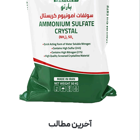
آخرین مطالب