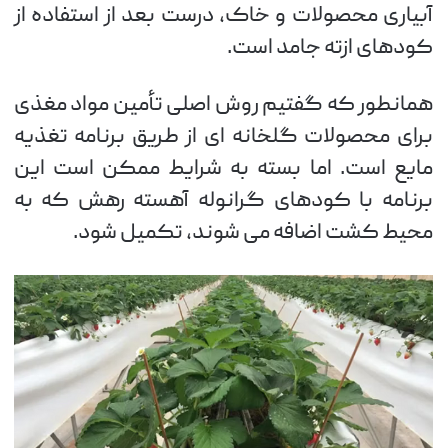
آبیاری محصولات و خاک، درست بعد از استفاده از
کودهای ازته جامد است.
همانطور که گفتیم روش اصلی تأمین مواد مغذی
برای محصولات گلخانه ای از طریق برنامه تغذیه
مایع است. اما بسته به شرایط ممکن است این
برنامه با کودهای گرانوله آهسته رهش که به
محیط کشت اضافه می شوند، تکمیل شود.