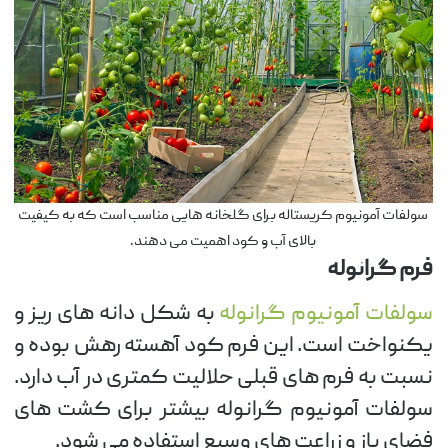
سولفات آمونیوم کریستاله برای گلخانه هایی مناسب است که به کیفیت
بالای آب و کود اهمیت می دهند.
فرم گرانوله
سولفات آمونیوم گرانوله
به شکل دانه های ریز و
یکنواخت است. این فرم کود آهسته رهش بوده و
نسبت به فرم های قبلی حلالیت کمتری در آب دارد.
سولفات آمونیوم گرانوله بیشتر برای کشت های
فضای باز و زراعت های وسیع استفاده می شود.