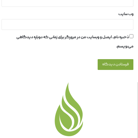
وب‌ سایت
ذخیره نام، ایمیل و وبسایت من در مرورگر برای زمانی که دوباره دیدگاهی
می‌نویسم.