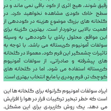
رقیق شوند، هیچ اثری از کود باقی نمی ماند و در
سطح خاک کودی مشاهده نخواهید کرد. در
گلخانه های بزرگ موضوع هزینه در کوددهی از
اهمیت بالایی برخوردار است. بهترین گزینه برای
این مواقع، محلول پاشی یا کوددهی به وسیله
سولفات آمونیوم کریستاله می باشد. با توجه به
تاثیرات چشمگیر این فرم کود، معمولا در گلخانه
های پیشرفته و صادراتی، از سولفات آمونیوم
کریستاله استفاده می شود. اما در گلخانه های
کوچک تر، فرم پودری یا مایع انتخاب بهتری است.
ایراد سولفات امونیوم گرانوله برای گلخانه ها این
است که خطر تبخیر ترکیبات فرار در هوا را افزایش
می دهد. یک روش کاربردی برای این مشکل،