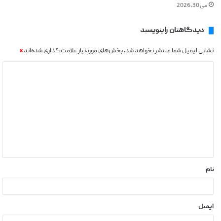
می 30, 2026
دیدگاهتان را بنویسید
نشانی ایمیل شما منتشر نخواهد شد.
بخش‌های موردنیاز علامت‌گذاری شده‌اند
*
نام
ایمیل