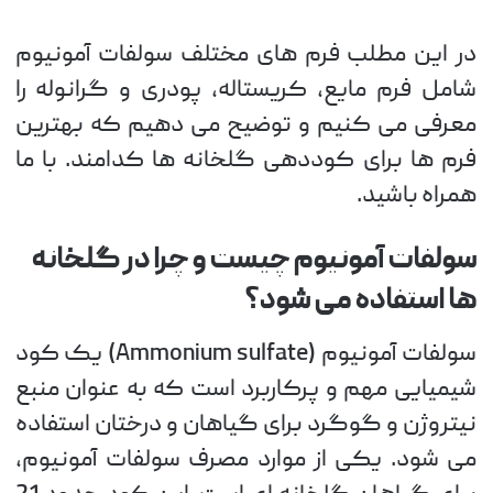
در این مطلب فرم های مختلف سولفات آمونیوم
شامل فرم مایع، کریستاله، پودری و گرانوله را
معرفی می کنیم و توضیح می دهیم که بهترین
فرم ها برای کوددهی گلخانه ها کدامند. با ما
همراه باشید.
سولفات آمونیوم چیست و چرا در گلخانه
ها استفاده می شود؟
سولفات آمونیوم (Ammonium sulfate) یک کود
شیمیایی مهم و پرکاربرد است که به عنوان منبع
نیتروژن و گوگرد برای گیاهان و درختان استفاده
می شود. یکی از موارد مصرف سولفات آمونیوم،