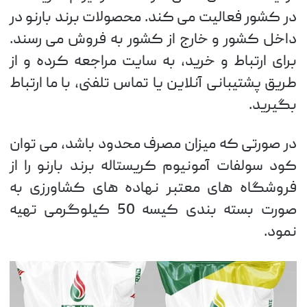
در کشور فعالیت می کند. محصولات برند بارنو در
داخل کشور و خارج از کشور به فروش می رسند.
برای ارتباط و خرید، به سایت مراجعه کرده و از
طریق پشتیبانی آنلاین یا تماس تلفنی، با ما ارتباط
بگیرید.
در صورتی که میزان مصرف محدود باشد، می توان
کود سولفات آمونیوم کریستاله برند بارنو را از
فروشگاه های معتبر نهاده های کشاورزی به
صورت بسته بندی کیسه 50 کیلوگرمی تهیه
نمود.