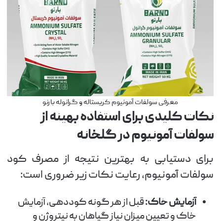
معرفی سولفات آمونیوم کریستاله و گرانوله بارنو
نکات کلیدی برای استفاده بهینه از
سولفات آمونیوم در گلخانه
برای دستیابی به بهترین نتیجه از مصرف کود
سولفات آمونیوم، رعایت نکات زیر ضروری است:
آزمایش خاک:
قبل از هر گونه کوددهی، آزمایش
خاک و تعیین میزان نیاز گیاهان به نیتروژن و