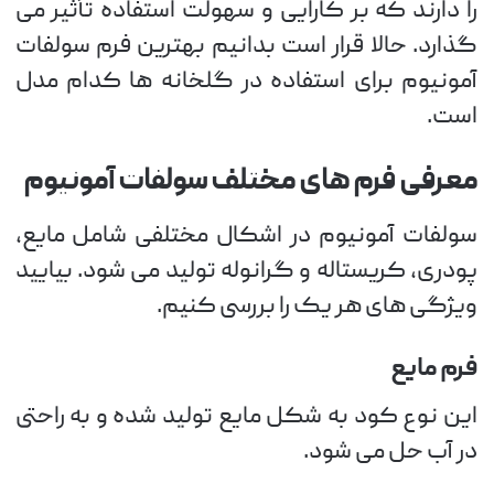
را دارند که بر کارایی و سهولت استفاده تأثیر می
گذارد. حالا قرار است بدانیم بهترین فرم سولفات
آمونیوم برای استفاده در گلخانه ها کدام مدل
است.
معرفی فرم های مختلف سولفات آمونیوم
سولفات آمونیوم در اشکال مختلفی شامل مایع،
پودری، کریستاله و گرانوله تولید می شود. بیایید
ویژگی های هر یک را بررسی کنیم.
فرم مایع
این نوع کود به شکل مایع تولید شده و به راحتی
در آب حل می شود.