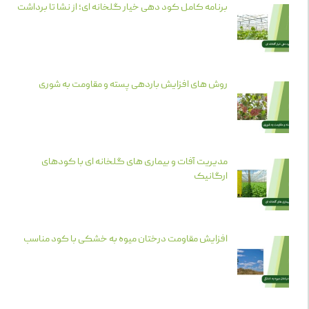
برنامه کامل کود دهی خیار گلخانه ای؛ از نشا تا برداشت
روش های افزایش باردهی پسته و مقاومت به شوری
مدیریت آفات و بیماری های گلخانه ای با کودهای
ارگانیک
افزایش مقاومت درختان میوه به خشکی با کود مناسب