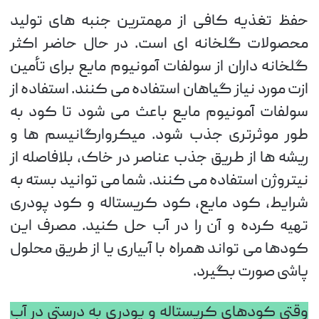
حفظ تغذیه کافی از مهمترین جنبه های تولید
محصولات گلخانه ای است. در حال حاضر اکثر
گلخانه داران از سولفات آمونیوم مایع برای تأمین
ازت مورد نیاز گیاهان استفاده می کنند. استفاده از
سولفات آمونیوم مایع باعث می شود تا کود به
طور موثرتری جذب شود. میکروارگانیسم ها و
ریشه ها از طریق جذب عناصر در خاک، بلافاصله از
نیتروژن استفاده می کنند. شما می توانید بسته به
شرایط، کود مایع، کود کریستاله و کود پودری
تهیه کرده و آن را در آب حل کنید. مصرف این
کودها می تواند همراه با آبیاری یا از طریق محلول
پاشی صورت بگیرد.
وقتی کودهای کریستاله و پودری به درستی در آب