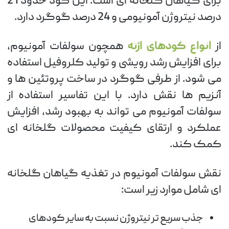
برای گیاهان گلخانه ای است. این کود حدود 21
درصد نیتروژن آمونیومی و 24 درصد گوگرد دارد.
از
انواع کودهای ازته
همچون سولفات آمونیوم،
برای افزایش رشد رویشی و تولید کلروفیل استفاده
می شود. از طرفی گوگرد در ساخت پروتئین ها و
آنزیم ها نقش دارد. با این تفاسیر استفاده از
سولفات آمونیوم می تواند به بهبود رشد، افزایش
عملکرد و ارتقای کیفیت محصولات گلخانه ای
کمک کند.
نقش سولفات آمونیوم در تغذیه گیاهان گلخانه
ای شامل موارد زیر است:
جذب سریع تر نیتروژن نسبت به سایر کودهای