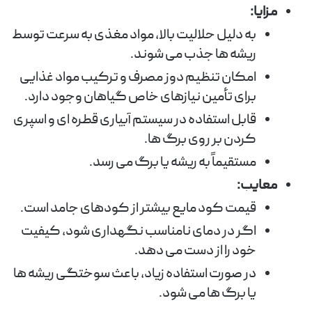
مزایا:
به دلیل حلالیت بالا، مواد مغذی به سرعت توسط
ریشه ها جذب می شوند.
امکان تنظیم دوز مصرف و ترکیب مواد غذایی
برای تأمین نیازهای خاص گیاهان وجود دارد.
قابل استفاده در سیستم آبیاری قطره ای و اسپری
کردن بر روی برگ ها.
مستقیماً به ریشه یا برگ می رسد.
معایب:
قیمت کود مایع بیشتر از کودهای جامد است.
اگر در دمای نامناسب نگهداری شود، کیفیت
خود را از دست می دهد.
در صورت استفاده زیاد، باعث سوختگی ریشه ها
یا برگ ها می شود.