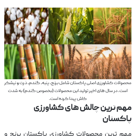
محصولات کشاورزی اصلی پاکستان شامل برنج، پنبه، گندم، ذرت و نیشکر
است. در سال های اخیر تولید این محصولات (بخصوص گندم) به شدت
کاش پیدا کرده است.
مهم ترین چالش های کشاورزی
پاکستان
مهم ترین محصولات کشاورزی پاکستان برنج و