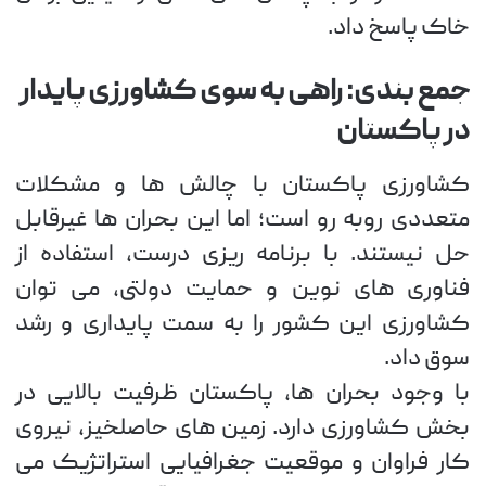
خاک پاسخ داد.
جمع بندی: راهی به سوی کشاورزی پایدار
در پاکستان
کشاورزی پاکستان با چالش ها و مشکلات
متعددی روبه رو است؛ اما این بحران ها غیرقابل
حل نیستند. با برنامه ریزی درست، استفاده از
فناوری های نوین و حمایت دولتی، می توان
کشاورزی این کشور را به سمت پایداری و رشد
سوق داد.
با وجود بحران ها، پاکستان ظرفیت بالایی در
بخش کشاورزی دارد. زمین های حاصلخیز، نیروی
کار فراوان و موقعیت جغرافیایی استراتژیک می