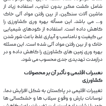
شامل کشت مکرر بدون تناوب، استفاده زیاد از
ماشین آلات سنگین، از بین رفتن مواد آلی خاک
و… می باشد. این مسأله بهره وری کشاورزی را
کاهش داده است. استفاده از کودهای شیمیایی
بی کیفیت و نامناسب و آبیاری غلط باعث شور شدن
خاک و از بین رفتن مواد آلی شده است. این مسئله
بهره وری زمین های کشاورزی را کاهش داده و در
درازمدت تهدیدی جدی محسوب می شود.
تغییرات اقلیمی و تأثیر آن بر محصولات
کشاورزی
تغییرات اقلیمی در پاکستان به شکل افزایش دما،
نوسانات بارش و وقوع سیلاب ها و خشکسالی ها