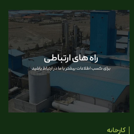
کارخانه