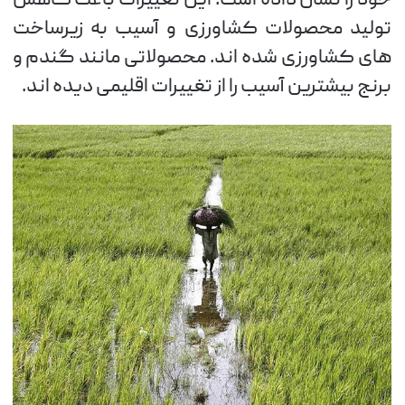
خود را نشان داده است. این تغییرات باعث کاهش
تولید محصولات کشاورزی و آسیب به زیرساخت
های کشاورزی شده اند. محصولاتی مانند گندم و
برنج بیشترین آسیب را از تغییرات اقلیمی دیده اند.