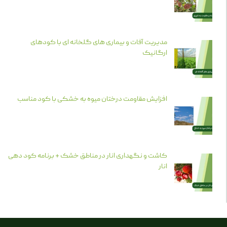
مدیریت آفات و بیماری های گلخانه ای با کودهای
ارگانیک
افزایش مقاومت درختان میوه به خشکی با کود مناسب
کاشت و نگهداری انار در مناطق خشک + برنامه کود دهی
انار