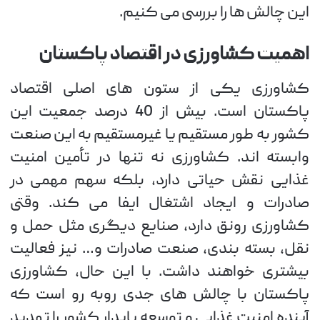
این چالش ها را بررسی می کنیم.
اهمیت کشاورزی در اقتصاد پاکستان
کشاورزی یکی از ستون های اصلی اقتصاد
پاکستان است. بیش از 40 درصد جمعیت این
کشور به طور مستقیم یا غیرمستقیم به این صنعت
وابسته اند. کشاورزی نه تنها در تأمین امنیت
غذایی نقش حیاتی دارد، بلکه سهم مهمی در
صادرات و ایجاد اشتغال ایفا می کند. وقتی
کشاورزی رونق دارد، صنایع دیگری مثل حمل و
نقل، بسته بندی، صنعت صادرات و… نیز فعالیت
بیشتری خواهند داشت. با این حال، کشاورزی
پاکستان با چالش های جدی روبه رو است که
آینده امنیت غذایی و توسعه پایدار کشور را تهدید