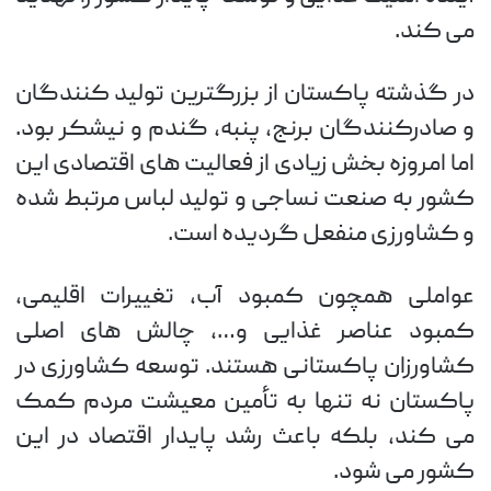
می کند.
در گذشته پاکستان از بزرگترین تولید کنندگان
و صادرکنندگان برنج، پنبه، گندم و نیشکر بود.
اما امروزه بخش زیادی از فعالیت های اقتصادی این
کشور به صنعت نساجی و تولید لباس مرتبط شده
و کشاورزی منفعل گردیده است.
عواملی همچون کمبود آب، تغییرات اقلیمی،
کمبود عناصر غذایی و…، چالش های اصلی
کشاورزان پاکستانی هستند. توسعه کشاورزی در
پاکستان نه تنها به تأمین معیشت مردم کمک
می کند، بلکه باعث رشد پایدار اقتصاد در این
کشور می شود.