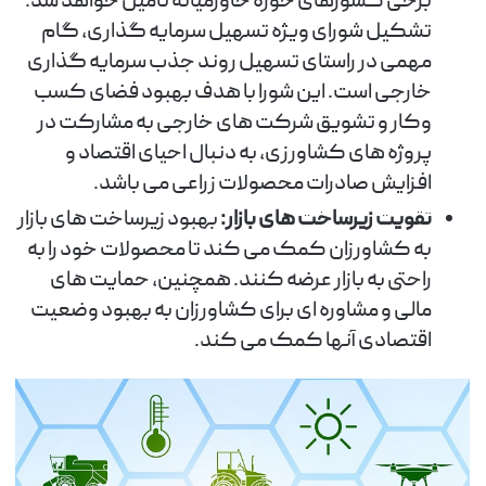
برخی کشورهای حوزه خاورمیانه تامین خواهد شد.
تشکیل شورای ویژه تسهیل سرمایه گذاری، گام
مهمی در راستای تسهیل روند جذب سرمایه گذاری
خارجی است. این شورا با هدف بهبود فضای کسب
وکار و تشویق شرکت های خارجی به مشارکت در
پروژه های کشاورزی، به دنبال احیای اقتصاد و
افزایش صادرات محصولات زراعی می باشد.
تقویت زیرساخت های بازار:
بهبود زیرساخت های بازار
به کشاورزان کمک می کند تا محصولات خود را به
راحتی به بازار عرضه کنند. همچنین، حمایت های
مالی و مشاوره ای برای کشاورزان به بهبود وضعیت
اقتصادی آنها کمک می کند.