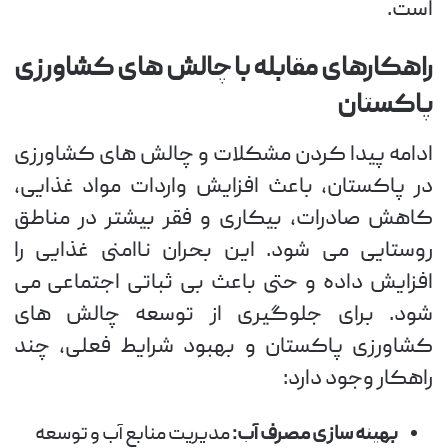
است.
راهکارهای مقابله با چالش های کشاورزی
پاکستان
ادامه پیدا کردن مشکلات و چالش های کشاورزی
در پاکستان، باعث افزایش واردات مواد غذایی،
کاهش صادرات، بیکاری و فقر بیشتر در مناطق
روستایی می شود. این بحران ناامنی غذایی را
افزایش داده و حتی باعث بی ثباتی اجتماعی می
شود. برای جلوگیری از توسعه چالش های
کشاورزی پاکستان و بهبود شرایط فعلی، چند
راهکار وجود دارد:
بهینه سازی مصرف آب:
مدیریت منابع آب و توسعه