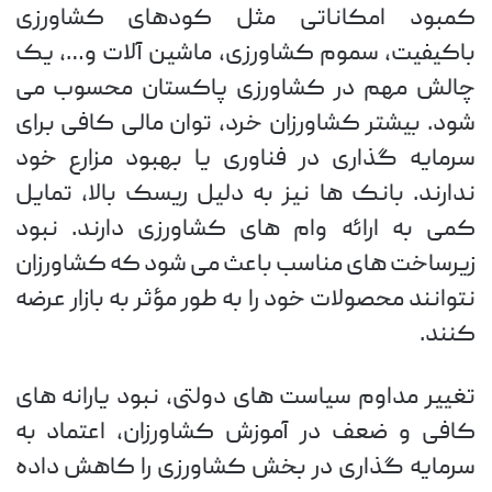
کمبود امکاناتی مثل کودهای کشاورزی
باکیفیت، سموم کشاورزی، ماشین آلات و…، یک
چالش مهم در کشاورزی پاکستان محسوب می
شود. بیشتر کشاورزان خرد، توان مالی کافی برای
سرمایه گذاری در فناوری یا بهبود مزارع خود
ندارند. بانک ها نیز به دلیل ریسک بالا، تمایل
کمی به ارائه وام های کشاورزی دارند. نبود
زیرساخت های مناسب باعث می شود که کشاورزان
نتوانند محصولات خود را به طور مؤثر به بازار عرضه
کنند.
تغییر مداوم سیاست های دولتی، نبود یارانه های
کافی و ضعف در آموزش کشاورزان، اعتماد به
سرمایه گذاری در بخش کشاورزی را کاهش داده