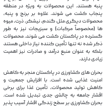
پنبه هستند. این محصولات به ویژه در منطقه
پنجاب کشت می شوند. علاوه بر برنج و پنبه،
محصولات دیگری مثل گندم، نیشکر، ذرت، میوه
ها (مخصوصاً مرکبات) و سبزیجات نیز به طور
گسترده در پاکستان کشت می شوند. محصولات
ذکر شده نه تنها تأمین کننده نیاز داخلی هستند
بلکه به عنوان منبع درآمد و صادرات نیز اهمیت
زیادی دارند.
بحران های کشاورزی در پاکستان منجر به کاهش
امنیت غذایی شده است. با افزایش جمعیت و
کاهش تولید محصولات، تأمین غذا برای برخی
اقشار جامعه به چالشی جدی تبدیل شده است.
بحران کشاورزی بر سطح زندگی اقشار آسیب پذیر