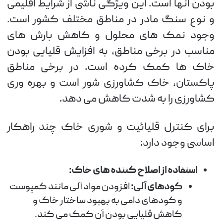
بودن آنها است. این ویژگی ناشی از شرایط اقلیمی
و نوع سنگ مادر در مناطق مختلف کشور است.
وجود نمک های محلول و کاهش بارش های
مناسب در برخی مناطق، به افزایش قلیایی بودن
خاک ها کمک کرده است. در برخی مناطق
پاکستان، خاک کشاورزی شور است و بهره وری
کشاورزی را به شدت کاهش می دهد.
برای کنترل قلیائیت و شوری خاک چند راهکار
اساسی وجود دارد:
استفاده از اصلاح کننده های خاک:
کودهای آلی:
افزودن مواد آلی مانند کمپوست
و کودهای دامی به بهبود ساختار خاک و
کاهش قلیایی بودن آن کمک می کند.