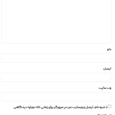
نام
ایمیل
وب‌ سایت
ذخیره نام، ایمیل و وبسایت من در مرورگر برای زمانی که دوباره دیدگاهی