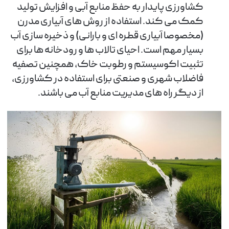
کشاورزی پایدار به حفظ منابع آبی و افزایش تولید
کمک می کند. استفاده از روش های آبیاری مدرن
(مخصوصا آبیاری قطره ای و بارانی) و ذخیره سازی آب
بسیار مهم است. احیای تالاب ها و رودخانه ها برای
تثبیت اکوسیستم و رطوبت خاک، همچنین تصفیه
فاضلاب شهری و صنعتی برای استفاده در کشاورزی،
از دیگر راه های مدیریت منابع آب می باشند.