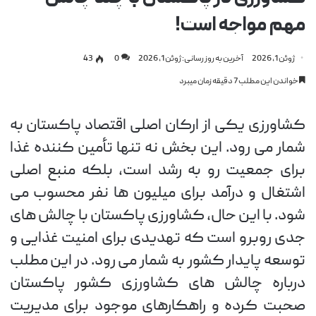
مهم مواجه است!
ژوئن 1, 2026
آخرین به روز رسانی: ژوئن 1, 2026
0
43
خواندن این مطلب 7 دقیقه زمان میبرد
کشاورزی یکی از ارکان اصلی اقتصاد پاکستان به
شمار می رود. این بخش نه تنها تأمین کننده غذا
برای جمعیت رو به رشد است، بلکه منبع اصلی
اشتغال و درآمد برای میلیون ها نفر محسوب می
شود. با این حال، کشاورزی پاکستان با چالش های
جدی روبرو است که تهدیدی برای امنیت غذایی و
توسعه پایدار کشور به شمار می رود. در این مطلب
درباره چالش های کشاورزی کشور پاکستان
صحبت کرده و راهکارهای موجود برای مدیریت