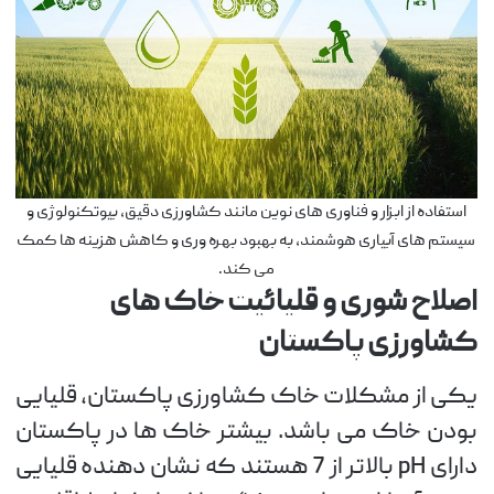
استفاده از ابزار و فناوری های نوین مانند کشاورزی دقیق، بیوتکنولوژی و
سیستم های آبیاری هوشمند، به بهبود بهره وری و کاهش هزینه ها کمک
می کند.
اصلاح شوری و قلیائیت خاک های
کشاورزی پاکستان
یکی از مشکلات خاک کشاورزی پاکستان، قلیایی
بودن خاک می باشد. بیشتر خاک ها در پاکستان
دارای pH بالاتر از 7 هستند که نشان دهنده قلیایی