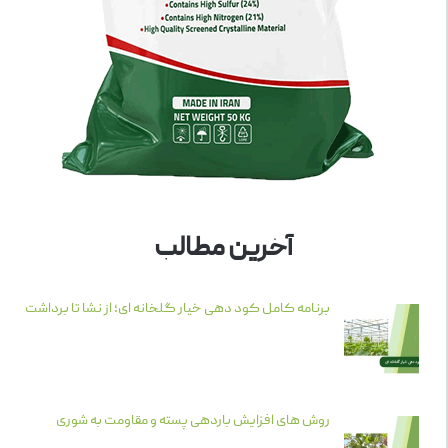
آخرین مطالب
برنامه کامل کود دهی خیار گلخانه ای؛ از نشا تا برداشت
روش های افزایش باردهی پسته و مقاومت به شوری