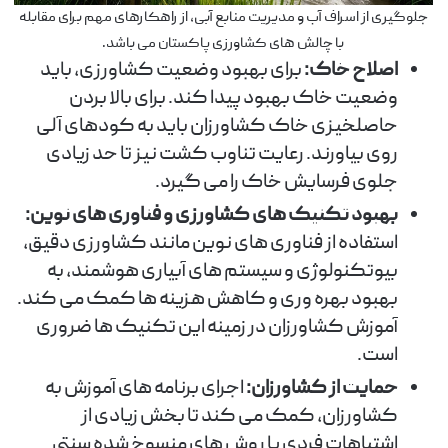
جلوگیری از اسراف آب و مدیریت منابع آبی، از راهکارهای مهم برای مقابله
با چالش های کشاورزی پاکستان می باشد.
اصلاح خاک:
برای بهبود وضعیت کشاورزی، باید
وضعیت خاک بهبود پیدا کند. برای بالا بردن
حاصلخیزی خاک کشاورزان باید به کودهای آلی
روی بیاورند. رعایت تناوب کشت نیز تا حد زیادی
جلوی فرسایش خاک را می گیرد.
بهبود تکنیک های کشاورزی و فناوری های نوین:
استفاده از فناوری های نوین مانند کشاورزی دقیق،
بیوتکنولوژی و سیستم های آبیاری هوشمند، به
بهبود بهره وری و کاهش هزینه ها کمک می کند.
آموزش کشاورزان در زمینه این تکنیک ها ضروری
است.
حمایت از کشاورزان:
اجرای برنامه های آموزش به
کشاورزان، کمک می کند تا بخش زیادی از
اشتباهات فردی یا روش های منسوخ شده سنتی