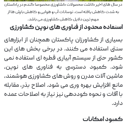
در سال های اخیر کاشت محصولات کشاورزی مخصوصا گندم در پاکستان
به شدت کاهش یافته است. نوسانات آب و هوایی و کاهش بارش ها از
مهم ترین دلایل کاهش کشاورزی می باشد.
استفاده محدود از فناوری های نوین کشاورزی
بسیاری از کشاورزان پاکستان همچنان از ابزارهای
سنتی استفاده می کنند. در برخی بخش های این
کشور حتی از سیستم آبیاری قطره ای استفاده نمی
شود. کمبود دسترسی به فناوری های نوین،
ماشین آلات مدرن و روش های کشاورزی هوشمند،
مانع افزایش بهره وری می شود. اصلاح بذر، مقابله
با آفات و نحوه کوددهی نیز نیاز به اصلاحات عمده
دارد.
کمبود امکانات