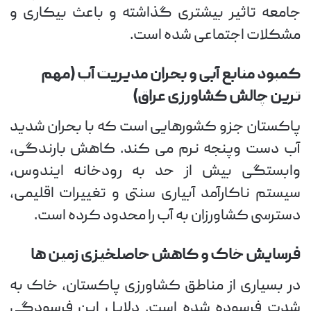
جامعه تاثیر بیشتری گذاشته و باعث بیکاری و
مشکلات اجتماعی شده است.
کمبود منابع آبی و بحران مدیریت آب (مهم
ترین چالش کشاورزی عراق)
پاکستان جزو کشورهایی است که با بحران شدید
آب دست وپنجه نرم می کند. کاهش بارندگی،
وابستگی بیش از حد به رودخانه ایندوس،
سیستم ناکارآمد آبیاری سنتی و تغییرات اقلیمی،
دسترسی کشاورزان به آب را محدود کرده است.
فرسایش خاک و کاهش حاصلخیزی زمین ها
در بسیاری از مناطق کشاورزی پاکستان، خاک به
شدت فرسوده شده است. دلایل این فرسودگی