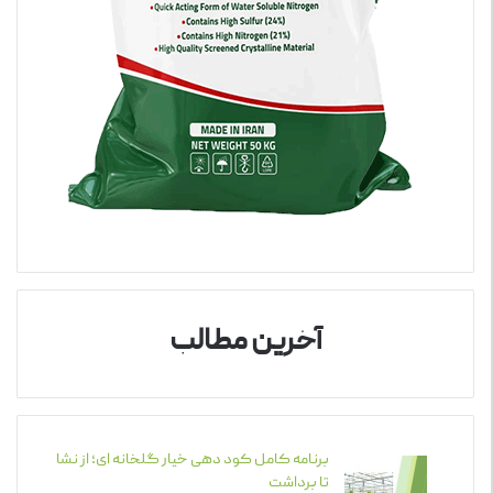
آخرین مطالب
برنامه کامل کود دهی خیار گلخانه ای؛ از نشا
تا برداشت