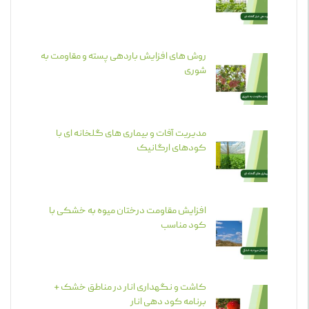
روش های افزایش باردهی پسته و مقاومت به
شوری
مدیریت آفات و بیماری های گلخانه ای با
کودهای ارگانیک
افزایش مقاومت درختان میوه به خشکی با
کود مناسب
کاشت و نگهداری انار در مناطق خشک +
برنامه کود دهی انار