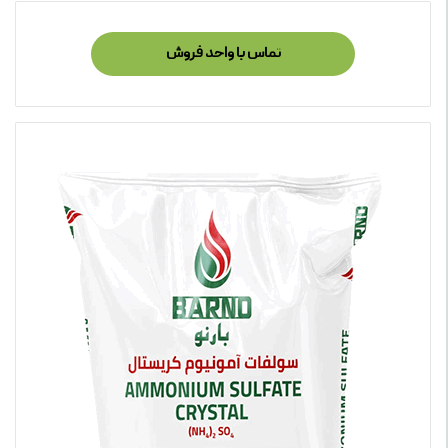
تماس با واحد فروش