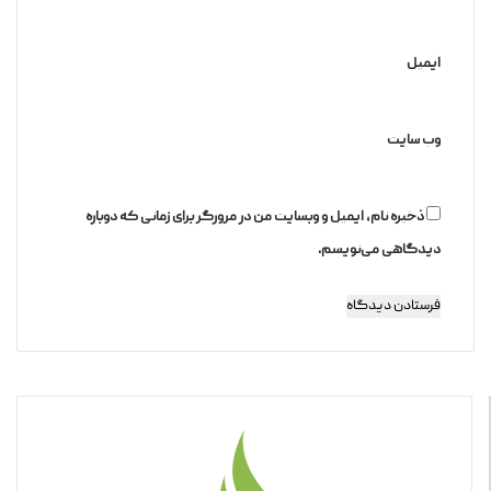
ایمیل
وب‌ سایت
ذخیره نام، ایمیل و وبسایت من در مرورگر برای زمانی که دوباره
دیدگاهی می‌نویسم.