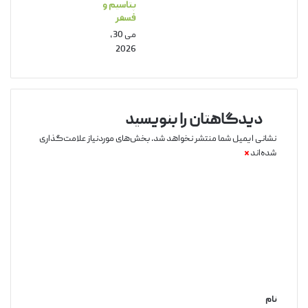
پتاسیم و
فسفر
می 30,
2026
دیدگاهتان را بنویسید
نشانی ایمیل شما منتشر نخواهد شد.
بخش‌های موردنیاز علامت‌گذاری
شده‌اند
*
نام