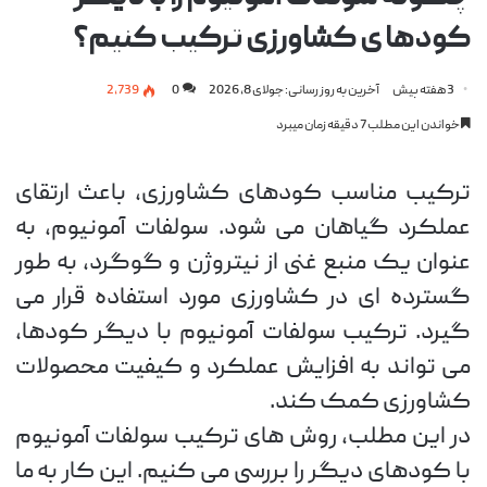
کودها ی کشاورزی ترکیب کنیم؟
3 هفته پیش
آخرین به روز رسانی: جولای 8, 2026
0
2,739
خواندن این مطلب 7 دقیقه زمان میبرد
ترکیب مناسب کودهای کشاورزی، باعث ارتقای
عملکرد گیاهان می شود. سولفات آمونیوم، به
عنوان یک منبع غنی از نیتروژن و گوگرد، به طور
گسترده ای در کشاورزی مورد استفاده قرار می
گیرد. ترکیب سولفات آمونیوم با دیگر کودها،
می تواند به افزایش عملکرد و کیفیت محصولات
کشاورزی کمک کند.
در این مطلب، روش های ترکیب سولفات آمونیوم
با کودهای دیگر را بررسی می کنیم. این کار به ما