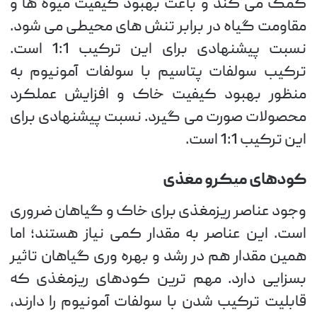
کمک می کند و باعث بهبود کیفیت میوه ها و
مقاومت گیاه در برابر تنش های محیطی می شود.
نسبت پیشنهادی برای این ترکیب 1:1 است.
ترکیب سولفات پتاسیم با سولفات آمونیوم به
منظور بهبود کیفیت خاک و افزایش عملکرد
محصولات صورت می گیرد. نسبت پیشنهادی برای
این ترکیب 1:1 است.
کودهای میکرو مغذی
وجود عناصر ریزمغذی برای خاک و گیاهان ضروری
است. این عناصر به مقدار کمی نیاز هستند؛ اما
همین مقدار هم در رشد و بهره وری گیاهان تاثیر
بسزایی دارد. مهم ترین کودهای ریزمغذی که
قابلیت ترکیب شدن با سولفات آمونیوم را دارند،