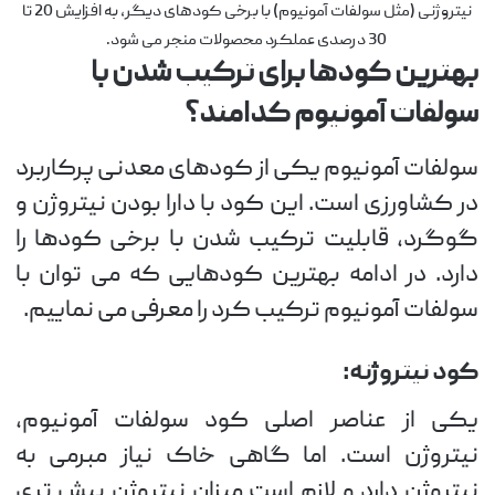
نیتروژنی (مثل سولفات آمونیوم) با برخی کودهای دیگر، به افزایش 20 تا
30 درصدی عملکرد محصولات منجر می شود.
بهترین کودها برای ترکیب شدن با
سولفات آمونیوم کدامند؟
سولفات آمونیوم یکی از کودهای معدنی پرکاربرد
در کشاورزی است. این کود با دارا بودن نیتروژن و
گوگرد، قابلیت ترکیب شدن با برخی کودها را
دارد. در ادامه بهترین کودهایی که می توان با
سولفات آمونیوم ترکیب کرد را معرفی می نماییم.
کود نیتروژنه:
یکی از عناصر اصلی کود سولفات آمونیوم،
نیتروژن است. اما گاهی خاک نیاز مبرمی به
نیتروژن دارد و لازم است میزان نیتروژن بیش تری