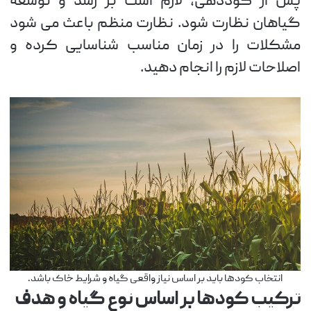
پس از کوددهی، لازم است بر رشد و توسعه
گیاهان نظارت شود. نظارت منظم باعث می شود
مشکلات را در زمان مناسب شناسایی کرده و
اصلاحات لازم را انجام دهید.
انتخاب کودها باید بر اساس نیاز واقعی گیاه و شرایط خاک باشد.
ترکیب کودها بر اساس نوع گیاه و هدف