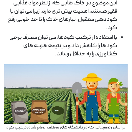
این موضوع در خاک هایی که از نظر مواد غذایی
فقیر هستند، اهمیت بیش تری دارد. زیرا می توان با
کوددهی معقول، نیازهای خاک را تا حد خوبی رفع
کرد.
با استفاده از ترکیب کودها، می توان مصرف برخی
کودها را کاهش داد و در نتیجه هزینه های
کشاورزی را به حداقل رساند.
بر اساس تحقیقاتی که در دانشگاه های مختلف انجام شده، ترکیب کود