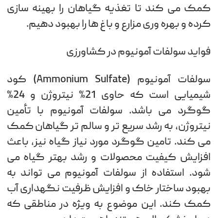
کمک می کند تا تغذیه گیاهان را بهینه سازی
کرده و بهره وری مزارع و باغ ها را بهبود دهیم.
فواید سولفات آمونیوم در کشاورزی
سولفات آمونیوم (Ammonium Sulfate) کود
شیمیایی است که حاوی 21% نیتروژن و 24%
گوگرد می باشد. سولفات آمونیوم با تأمین
نیتروژن، به رشد سریع تر و سالم تر گیاهان کمک
می کند. تامین گوگرد مورد نیاز گیاه نیز، باعث
افزایش کیفیت محصولات و رشد بهتر گیاه می
شود. استفاده از سولفات آمونیوم می تواند به
بهبود ساختار خاک و افزایش ظرفیت نگهداری آب
کمک کند. این موضوع به ویژه در مناطقی که