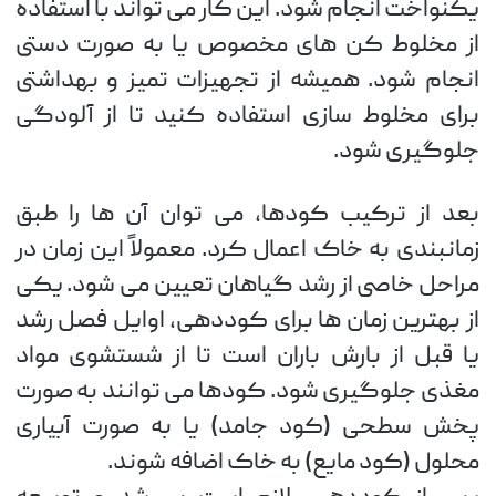
یکنواخت انجام شود. این کار می تواند با استفاده
از مخلوط کن های مخصوص یا به صورت دستی
انجام شود. همیشه از تجهیزات تمیز و بهداشتی
برای مخلوط سازی استفاده کنید تا از آلودگی
جلوگیری شود.
بعد از ترکیب کودها، می توان آن ها را طبق
زمانبندی به خاک اعمال کرد. معمولاً این زمان در
مراحل خاصی از رشد گیاهان تعیین می شود. یکی
از بهترین زمان ها برای کوددهی، اوایل فصل رشد
یا قبل از بارش باران است تا از شستشوی مواد
مغذی جلوگیری شود. کودها می توانند به صورت
پخش سطحی (کود جامد) یا به صورت آبیاری
محلول (کود مایع) به خاک اضافه شوند.