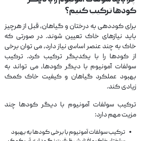
کودها ترکیب کنیم؟
برای کوددهی به درختان و گیاهان، قبل از هرچیز
باید نیازهای خاک تعیین شوند. در صورتی که
خاک به چند عنصر اساسی نیاز دارد، می توان برخی
از کودها را با یکدیگر ترکیب کرد. ترکیب
سولفات آمونیوم با دیگر کودها، می تواند به
بهبود عملکرد گیاهان و کیفیت خاک کمک
زیادی کند.
ترکیب سولفات آمونیوم با دیگر کودها چند
مزیت مهم دارد:
ترکیب سولفات آمونیوم با برخی کودها به بهبود