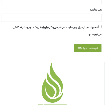
وب‌ سایت
ذخیره نام، ایمیل و وبسایت من در مرورگر برای زمانی که دوباره دیدگاهی
می‌نویسم.