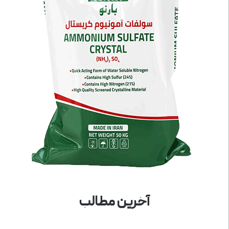
آخرین مطالب