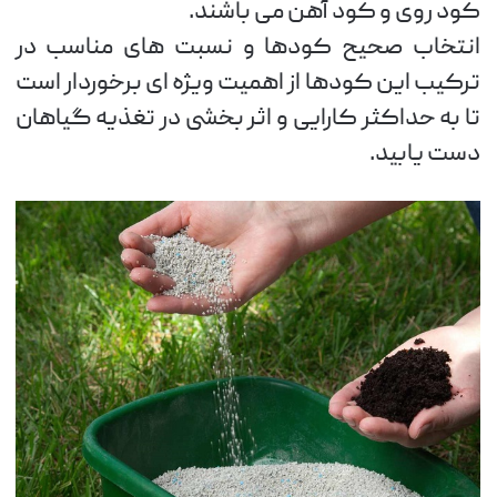
کود روی و کود آهن می باشند.
انتخاب صحیح کودها و نسبت های مناسب در
ترکیب این کودها از اهمیت ویژه ای برخوردار است
تا به حداکثر کارایی و اثر بخشی در تغذیه گیاهان
دست یابید.