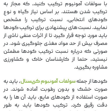
با سولفات آمونیوم ترکیب کنید، که مجاز به
ترکیب شدن هستند. بر اساس نیاز گیاه و نوع
کودهای انتخابی، نسبت ترکیب را مشخص
نمایید. نسبت های پیشنهادی برای ترکیب کودها
باید مورد توجه قرار گیرد تا از اثرات منفی ناشی از
مصرف بیش از حد مواد مغذی جلوگیری شود. در
صورتی که درباره نسبت ترکیب کودها مطمئن
نیستید، حتما از کارشناسان خاک و کشاورزی
مشاوره بگیرید.
کودها از جمله
سولفات آمونیوم کریستال
، باید به
صورت خشک و بدون رطوبت آماده شوند. در
صورت استفاده از کودهای مایع، باید آن ها را به
دقت رقیق کرد. ترکیب کودها باید به طور