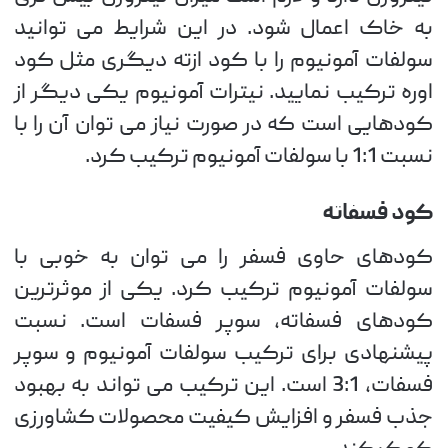
به خاک اعمال شود. در این شرایط می توانید
سولفات آمونیوم را با کود ازته دیگری مثل کود
اوره ترکیب نمایید. نیترات آمونیوم یکی دیگر از
کودهایی است که در صورت نیاز می توان آن را با
نسبت 1:1 با سولفات آمونیوم ترکیب کرد.
کود فسفاته
کودهای حاوی فسفر را می توان به خوبی با
سولفات آمونیوم ترکیب کرد. یکی از موثرترین
کودهای فسفاته، سوپر فسفات است. نسبت
پیشنهادی برای ترکیب سولفات آمونیوم و سوپر
فسفات، 3:1 است. این ترکیب می تواند به بهبود
جذب فسفر و افزایش کیفیت محصولات کشاورزی