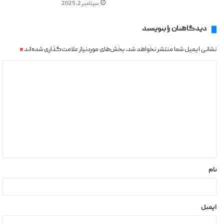
سپتامبر 2, 2025
دیدگاهتان را بنویسید
نشانی ایمیل شما منتشر نخواهد شد.
بخش‌های موردنیاز علامت‌گذاری شده‌اند
*
نام
ایمیل