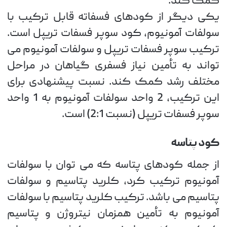
کمک کند.
یکی دیگر از کودهای فسفاته قابل ترکیب با
سولفات آمونیوم، کود سوپر فسفات تریپل است.
ترکیب سوپر فسفات تریپل و سولفات آمونیوم می
تواند به تأمین نیاز فسفری گیاهان در مراحل
مختلف رشد کمک کند. نسبت پیشنهادی برای
این ترکیب، 2 واحد سولفات آمونیوم به 1 واحد
سوپر فسفات تریپل (نسبت 2:1) است.
کود پتاسه
از جمله کودهای پتاسه که می توان با سولفات
آمونیوم ترکیب کرد، کلرید پتاسیم و سولفات
پتاسیم می باشد. ترکیب کلرید پتاسیم با سولفات
آمونیوم به تأمین همزمان نیتروژن و پتاسیم