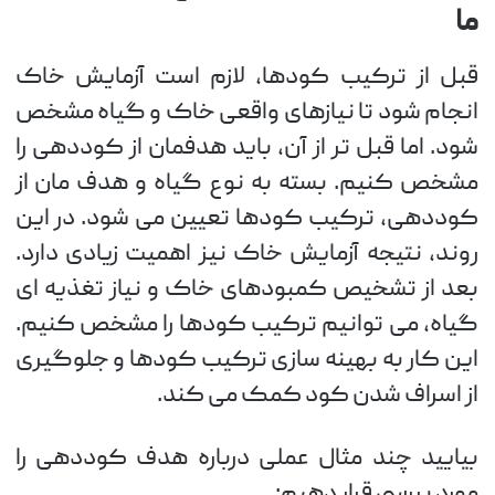
ما
قبل از ترکیب کودها، لازم است آزمایش خاک
انجام شود تا نیازهای واقعی خاک و گیاه مشخص
شود. اما قبل تر از آن، باید هدفمان از کوددهی را
مشخص کنیم. بسته به نوع گیاه و هدف مان از
کوددهی، ترکیب کودها تعیین می شود. در این
روند، نتیجه آزمایش خاک نیز اهمیت زیادی دارد.
بعد از تشخیص کمبودهای خاک و نیاز تغذیه ای
گیاه، می توانیم ترکیب کودها را مشخص کنیم.
این کار به بهینه سازی ترکیب کودها و جلوگیری
از اسراف شدن کود کمک می کند.
بیایید چند مثال عملی درباره هدف کوددهی را
مورد بررسی قرار دهیم: