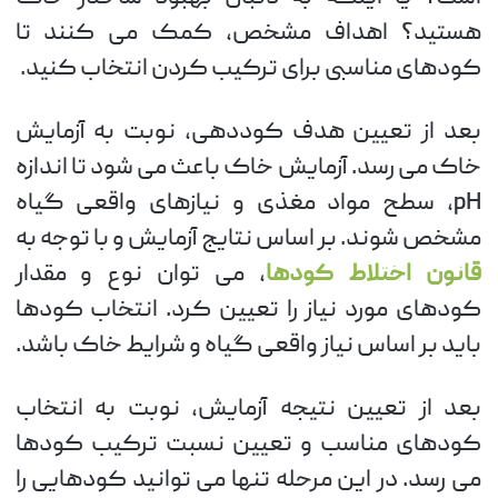
هستید؟ اهداف مشخص، کمک می کنند تا
کودهای مناسبی برای ترکیب کردن انتخاب کنید.
بعد از تعیین هدف کوددهی، نوبت به آزمایش
خاک می رسد. آزمایش خاک باعث می شود تا اندازه
pH، سطح مواد مغذی و نیازهای واقعی گیاه
مشخص شوند. بر اساس نتایج آزمایش و با توجه به
قانون اختلاط کودها
، می توان نوع و مقدار
کودهای مورد نیاز را تعیین کرد. انتخاب کودها
باید بر اساس نیاز واقعی گیاه و شرایط خاک باشد.
بعد از تعیین نتیجه آزمایش، نوبت به انتخاب
کودهای مناسب و تعیین نسبت ترکیب کودها
می رسد. در این مرحله تنها می توانید کودهایی را