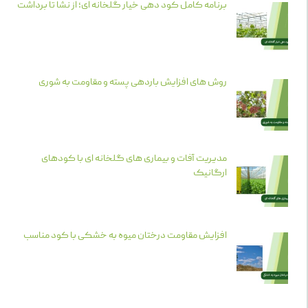
برنامه کامل کود دهی خیار گلخانه ای؛ از نشا تا برداشت
روش های افزایش باردهی پسته و مقاومت به شوری
مدیریت آفات و بیماری های گلخانه ای با کودهای
ارگانیک
افزایش مقاومت درختان میوه به خشکی با کود مناسب