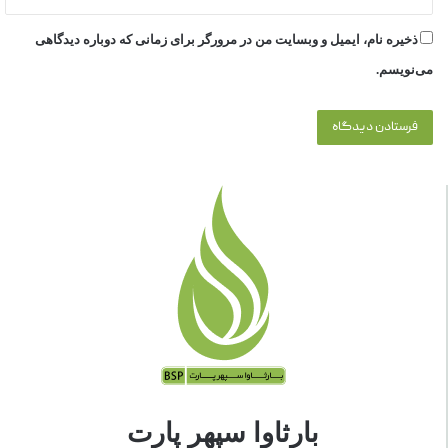
ذخیره نام، ایمیل و وبسایت من در مرورگر برای زمانی که دوباره دیدگاهی
می‌نویسم.
بارثاوا سپهر پارت