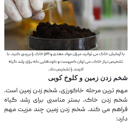
با آزمایش خاک می توانید میزان مواد مغذی و pH خاک را بررسی کنید. با
تشخیص نیاز خاک، می توان کمپوست و کودهایی که برای رشد گیاه
لازمند را تشخیص داد.
شخم زدن زمین و کلوخ کوبی
مهم ترین مرحله خاکورزی، شخم زدن زمین است.
شخم زدن خاک، بستر مناسبی برای رشد گیاه
فراهم می کند. شخم زدن زمین چند مزیت مهم
دارد: