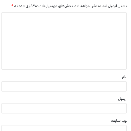
نشانی ایمیل شما منتشر نخواهد شد.
بخش‌های موردنیاز علامت‌گذاری شده‌اند
*
نام
ایمیل
وب‌ سایت