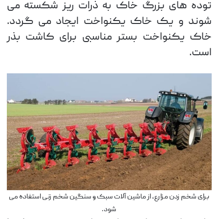
توده های بزرگ خاک به ذرات ریز شکسته می
شوند و یک خاک یکنواخت ایجاد می گردد.
خاک یکنواخت بستر مناسبی برای کاشت بذر
است.
برای شخم زدن مزارع، از ماشین آلات سبک و سنگین شخم زنی استفاده می
شود.