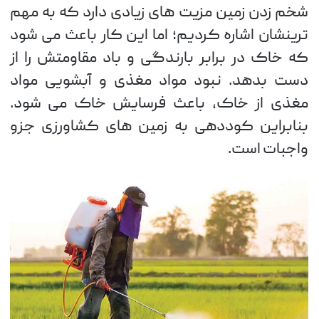
شخم زدن زمین مزیت های زیادی دارد که به مهم
ترینشان اشاره کردیم؛ اما این کار باعث می شود
که خاک در برابر بارندگی و باد مقاومتش را از
دست بدهد. نبود مواد مغذی و آبشویی مواد
مغذی از خاک، باعث فرسایش خاک می شود.
بنابراین کوددهی به زمین های کشاورزی جزو
واجبات است.