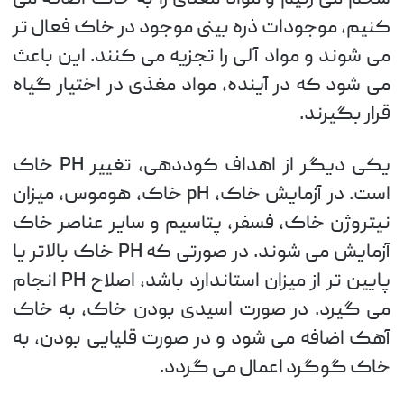
کنیم، موجودات ذره بینی موجود در خاک فعال تر
می شوند و مواد آلی را تجزیه می کنند. این باعث
می شود که در آینده، مواد مغذی در اختیار گیاه
قرار بگیرند.
یکی دیگر از اهداف کوددهی، تغییر PH خاک
است. در آزمایش خاک، pH خاک، هوموس، میزان
نیتروژن خاک، فسفر، پتاسیم و سایر عناصر خاک
آزمایش می شوند. در صورتی که PH خاک بالاتر یا
پایین تر از میزان استاندارد باشد، اصلاح PH انجام
می گیرد. در صورت اسیدی بودن خاک، به خاک
آهک اضافه می شود و در صورت قلیایی بودن، به
خاک گوگرد اعمال می گردد.