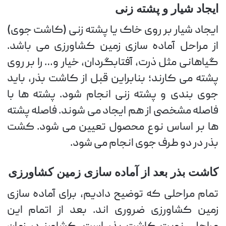
ایجاد شیار و پشته زنی
ایجاد شیار بر روی خاک یا پشته زنی (کاشت جوی)
از مراحل آماده سازی زمین کشاورزی می باشد.
گیاهانی مثل ذرت، آفتابگردان، خیار و… را بر روی
پشته می کارند؛ بنابراین قبل از کاشت بذر، باید
جوی بندی و پشته زنی انجام شود. پشته ها با
فاصله مشخصی از هم ایجاد می شوند. فاصله پشته
ها بر اساس نوع محصول تعیین می شود. کشت
بذر در دو طرف جوی انجام می شود.
کاشت بذر بعد از آماده سازی زمین کشاورزی
تمام مراحلی که توضیح دادیم، برای آماده سازی
زمین کشاورزی ضروری اند. بعد از اتمام این