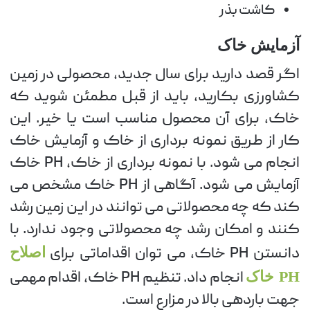
کاشت بذر
آزمایش خاک
اگر قصد دارید برای سال جدید، محصولی در زمین
کشاورزی بکارید، باید از قبل مطمئن شوید که
خاک، برای آن محصول مناسب است یا خیر. این
کار از طریق نمونه برداری از خاک و آزمایش خاک
انجام می شود. با نمونه برداری از خاک، PH خاک
آزمایش می شود. آگاهی از PH خاک مشخص می
کند که چه محصولاتی می توانند در این زمین رشد
کنند و امکان رشد چه محصولاتی وجود ندارد. با
دانستن PH خاک، می توان اقداماتی برای
اصلاح
PH خاک
انجام داد. تنظیم PH خاک، اقدام مهمی
جهت باردهی بالا در مزارع است.