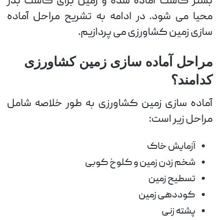
بستر کاشت آماده شده و زمین برای کاشت بذر
محیا می شود. در ادامه به تشریح مراحل آماده
سازی زمین کشاورزی می پردازیم.
مراحل آماده سازی زمین کشاورزی
کدامند؟
آماده سازی زمین کشاورزی به طور خلاصه شامل
مراحل زیر است:
آزمایش خاک
شخم زدن زمین و کلوخ کوبی
تسطیح زمین
کوددهی زمین
پشته زنی