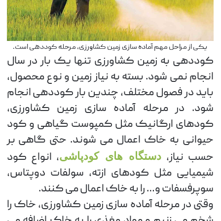
یکی از مراحل مهم آماده سازی زمین کشاورزی، مرحله کوددهی است.
کوددهی به زمین کشاورزی تنها یک بار در سال
انجام نمی شود. بسته به نیاز زمین و نوع محصول،
باید در فصول مختلف، چندین بار کوددهی انجام
شود. در مرحله آماده سازی زمین کشاورزی،
کودهای ارگانیک مثل کمپوست گیاهی و کود
حیوانی به خاک اعمال می شوند. حتی گاهی بر
حسب نیاز،
دستگاه های کودپاشی
، انواع کود
شیمیایی مثل کودهای ازته، سولفات دوپتاس،
سوپرفسفات و… را به خاک اعمال می کنند.
وقتی در مرحله آماده سازی زمین کشاورزی، خاک را
شخم می زنیم و مواد مغذی را به خاک اضافه می