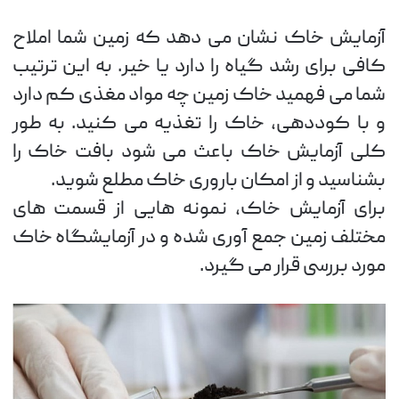
آزمایش خاک نشان می دهد که زمین شما املاح
کافی برای رشد گیاه را دارد یا خیر. به این ترتیب
شما می فهمید خاک زمین چه مواد مغذی کم دارد
و با کوددهی، خاک را تغذیه می کنید. به طور
کلی آزمایش خاک باعث می شود بافت خاک را
بشناسید و از امکان باروری خاک مطلع شوید.
برای آزمایش خاک، نمونه هایی از قسمت های
مختلف زمین جمع آوری شده و در آزمایشگاه خاک
مورد بررسی قرار می گیرد.