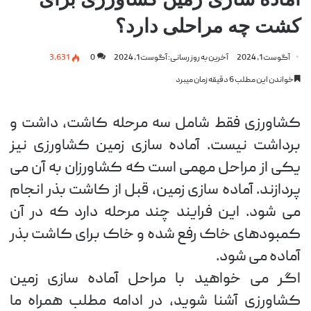
کشت چه مراحلی دارد؟
آگوست 1, 2024
آخرین به روز رسانی: آگوست 1, 2024
0
3,631
خواندن این مطلب 6 دقیقه زمان میبرد
کشاورزی فقط شامل سه مرحله کاشت، داشت و
برداشت نیست. آماده سازی زمین کشاورزی نیز
یکی از مراحل مهمی است که کشاورزان به آن می
پردازند. آماده سازی زمین، قبل از کاشت بذر انجام
می شود. این فرایند چند مرحله دارد که در آن
کمبودهای خاک رفع شده و خاک برای کاشت بذر
آماده می شود.
اگر می خواهید با مراحل آماده سازی زمین
کشاورزی آشنا شوید، در ادامه مطلب همراه ما