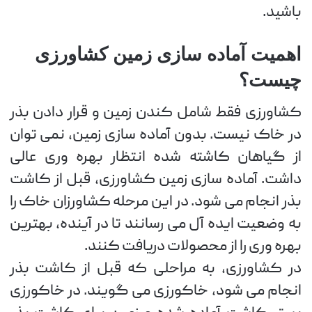
باشید.
اهمیت آماده سازی زمین کشاورزی
چیست؟
کشاورزی فقط شامل کندن زمین و قرار دادن بذر
در خاک نیست. بدون آماده سازی زمین، نمی توان
از گیاهان کاشته شده انتظار بهره وری عالی
داشت. آماده سازی زمین کشاورزی، قبل از کاشت
بذر انجام می شود. در این مرحله کشاورزان خاک را
به وضعیت ایده آل می رسانند تا در آینده، بهترین
بهره وری را از محصولات دریافت کنند.
در کشاورزی، به مراحلی که قبل از کاشت بذر
انجام می شود، خاکورزی می گویند. در خاکورزی