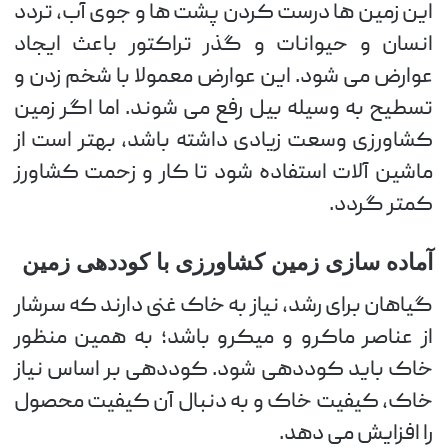
این زمین ها درست کردن پشت ها و جوی آب، تردد
انسان و حیوانات و گذر تراکتور باعث ایجاد
عوارض می شود. این عوارض معمولا با شخم زدن و
تسطیح به وسیله بیل رفع می شوند. اما اگر زمین
کشاورزی وسعت زیادی داشته باشد، بهتر است از
ماشین آلات استفاده شود تا کار و زحمت کشاورز
کمتر گردد.
آماده سازی زمین کشاورزی با کوددهی زمین
گیاهان برای رشد، نیاز به خاک غنی دارند که سرشار
از عناصر ماکرو و میکرو باشد؛ به همین منظور
خاک باید کوددهی شود. کوددهی بر اساس نیاز
خاک، کیفیت خاک و به دنبال آن کیفیت محصول
را افزایش می دهد.