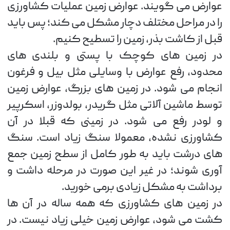
عوارض می گویند. عوارض زمین عملیات کشاورزی
را در مراحل مختلف دچار مشکل می کند؛ پس باید
قبل از کاشت بذر، زمین را تسطیح کنیم.
در زمین های کوچک با پستی و بلندی های
محدود، رفع عوارض با وسایلی مثل بیل و فرغون
انجام می شود. در زمین های بزرگ، عوارض زمین
توسط ماشین آلاتی مثل گریدر، بولدوزر، اسکرپیر
و لودر رفع می شود. در زمینی که قبلا در آن
کشاورزی نشده، معمولا سنگ زیاد است. سنگ
های درشت باید به طور کامل از سطح زمین جمع
آوری شوند؛ در غیر این صورت در مرحله داشت و
برداشت به مشکل زیادی برمی خورید.
در زمین های کشاورزی که همه ساله در آن ها
کشت می شود، عوارض زمین خیلی زیاد نیست. در