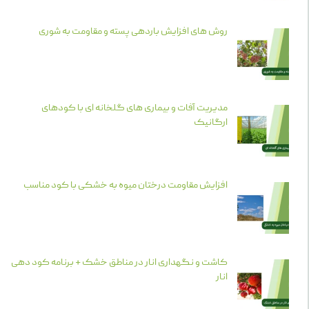
روش های افزایش باردهی پسته و مقاومت به شوری
مدیریت آفات و بیماری های گلخانه ای با کودهای
ارگانیک
افزایش مقاومت درختان میوه به خشکی با کود مناسب
کاشت و نگهداری انار در مناطق خشک + برنامه کود دهی
انار