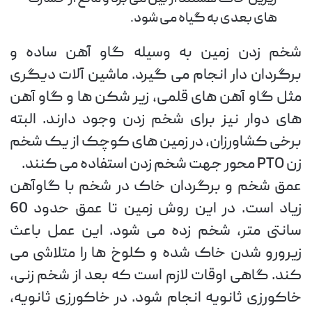
های بعدی به گیاه می شود.
شخم زدن زمین به وسیله گاو آهن ساده و
برگردان دار انجام می گیرد. ماشین آلات دیگری
مثل گاو آهن های قلمی، زیر شکن ها و گاو آهن
های دوار نیز برای شخم زدن وجود دارند. البته
برخی کشاورزان، در زمین های کوچک از یک شخم
زن PTO محور جهت شخم زدن استفاده می کنند.
عمق شخم و برگردان خاک در شخم با گاوآهن
زیاد است. در این روش زمین تا عمق حدود 60
سانتی متر، شخم زده می شود. این عمل باعث
زیرورو شدن خاک شده و کلوخ ها را متلاشی می
کند. گاهی اوقات لازم است که بعد از شخم زنی،
خاکورزی ثانویه انجام شود. در خاکورزی ثانویه،