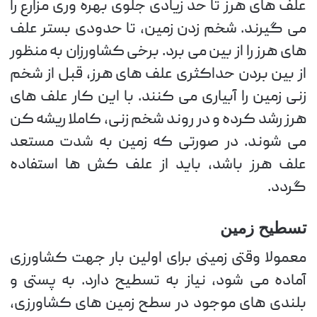
علف های هرز تا حد زیادی جلوی بهره وری مزارع را
می گیرند. شخم زدن زمین، تا حدودی بستر علف
های هرز را از بین می برد. برخی کشاورزان به منظور
از بین بردن حداکثری علف های هرز، قبل از شخم
زنی زمین را آبیاری می کنند. با این کار علف های
هرز رشد کرده و در روند شخم زنی، کاملا ریشه کن
می شوند. در صورتی که زمین به شدت مستعد
علف هرز باشد، باید از علف کش ها استفاده
گردد.
تسطیح زمین
معمولا وقتی زمینی برای اولین بار جهت کشاورزی
آماده می شود، نیاز به تسطیح دارد. به پستی و
بلندی های موجود در سطح زمین های کشاورزی،